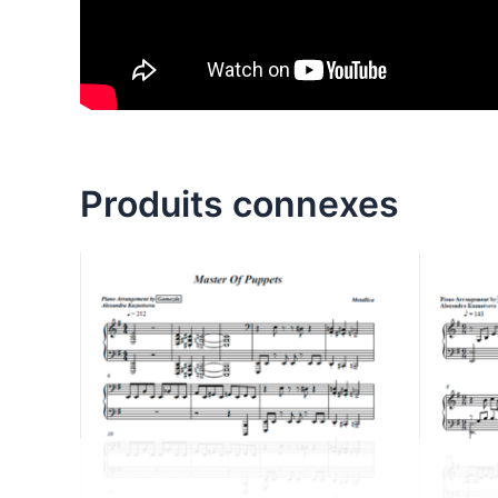
Produits connexes