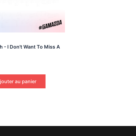
h - I Don't Want To Miss A
jouter au panier