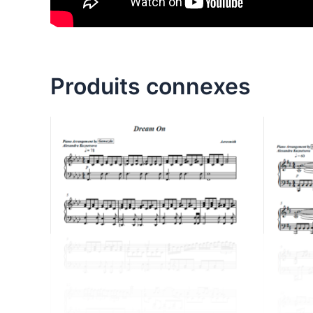
Produits connexes