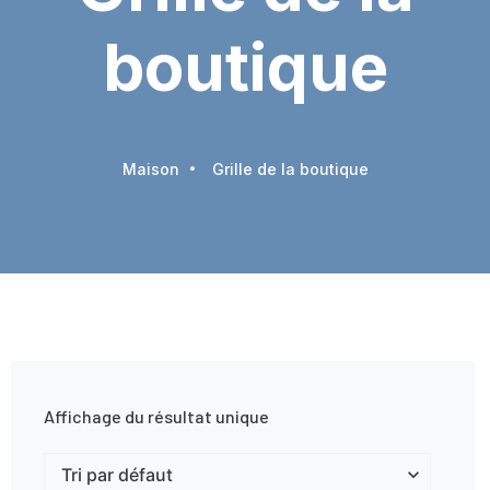
boutique
Maison
Grille de la boutique
Affichage du résultat unique