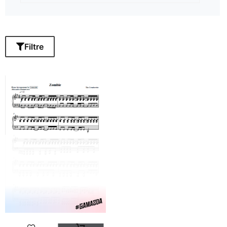
Filtre