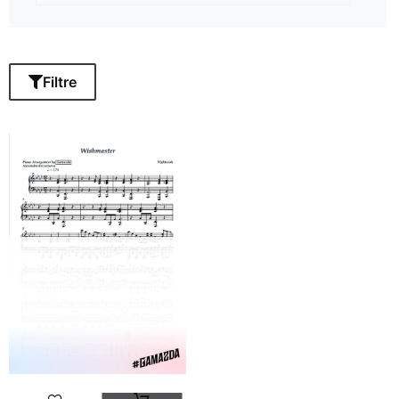
Filtre