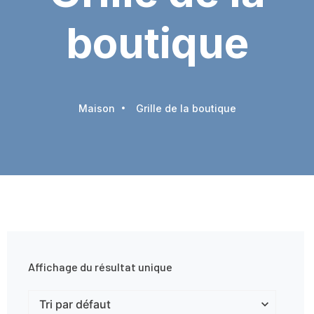
boutique
Maison
Grille de la boutique
Affichage du résultat unique