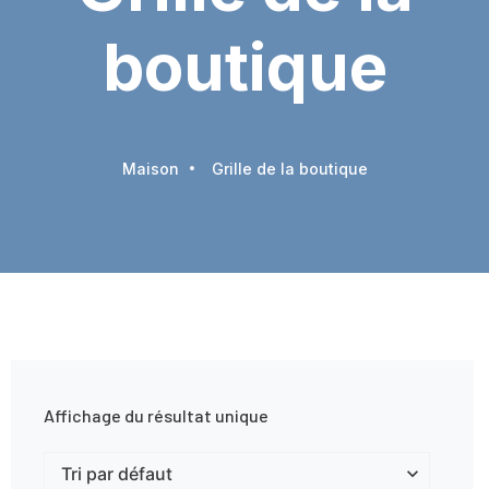
boutique
Maison
Grille de la boutique
Affichage du résultat unique