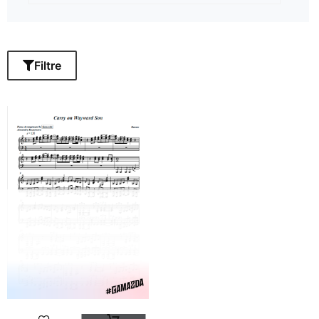
Filtre