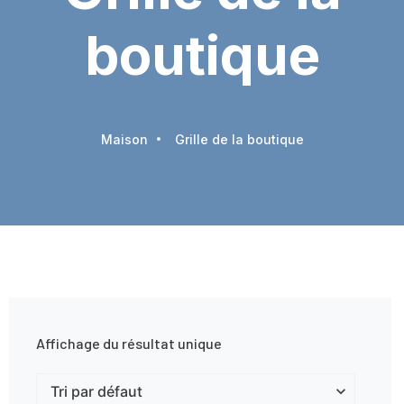
boutique
Maison
Grille de la boutique
Affichage du résultat unique