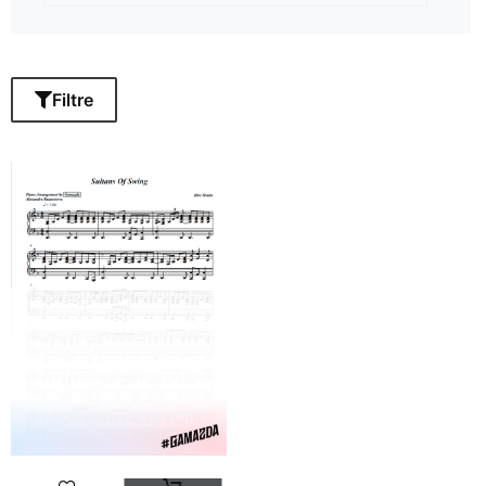
Filtre