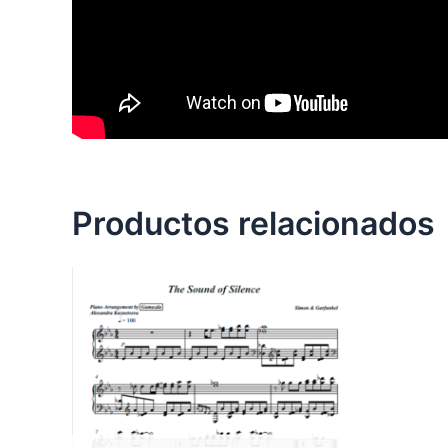
Productos relacionados