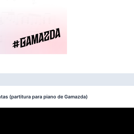
tas (partitura para piano de Gamazda)