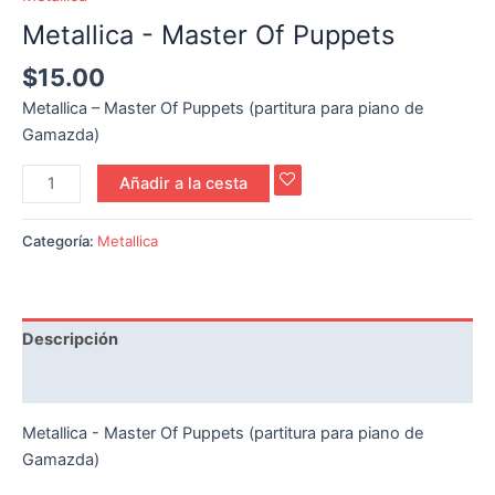
Metallica - Master Of Puppets
$
15.00
Metallica – Master Of Puppets (partitura para piano de
Gamazda)
Añadir a la cesta
Categoría:
Metallica
Descripción
Reseñas (0)
Metallica - Master Of Puppets (partitura para piano de
Gamazda)