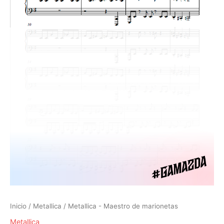
Inicio
/
Metallica
/ Metallica - Maestro de marionetas
Metallica