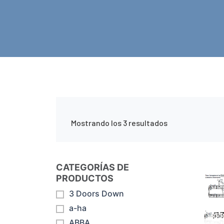
Mostrando los 3 resultados
CATEGORÍAS DE
PRODUCTOS
3 Doors Down
a-ha
ABBA