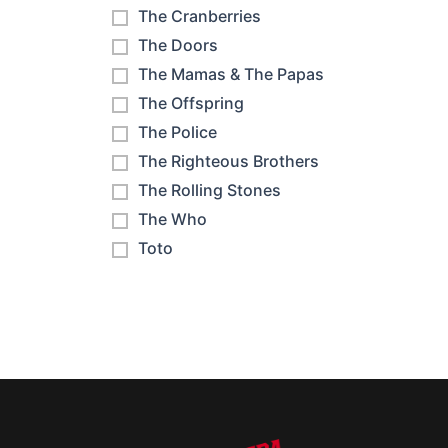
The Cranberries
The Doors
The Mamas & The Papas
The Offspring
The Police
The Righteous Brothers
The Rolling Stones
The Who
Toto