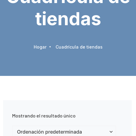
tiendas
Hogar
Cuadrícula de tiendas
Mostrando el resultado único