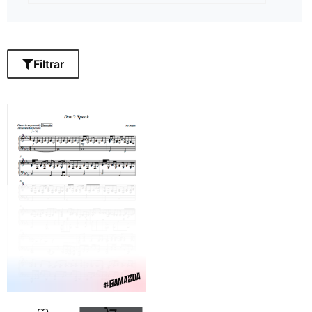
Filtrar