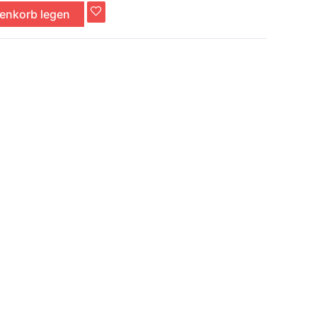
renkorb legen