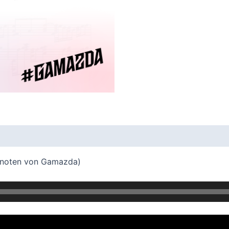
ernoten von Gamazda)