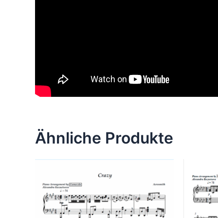
Ähnliche Produkte