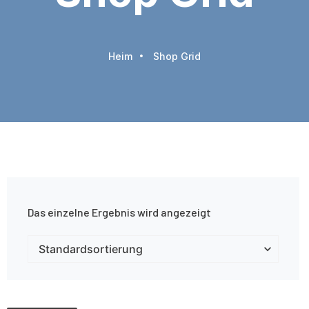
Heim
Shop Grid
Das einzelne Ergebnis wird angezeigt