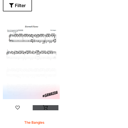
Filter
The Bangles