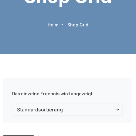
Heim
Shop Grid
Das einzelne Ergebnis wird angezeigt