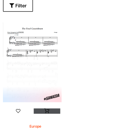
Filter
Europe