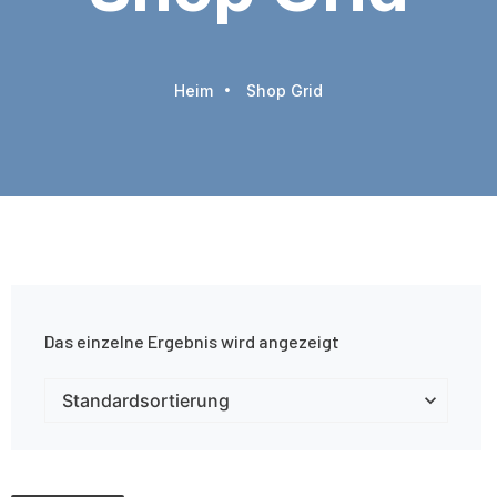
Heim
Shop Grid
Das einzelne Ergebnis wird angezeigt