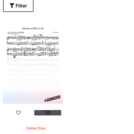
Filter
Céline Dion