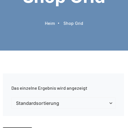
Heim
Shop Grid
Das einzelne Ergebnis wird angezeigt