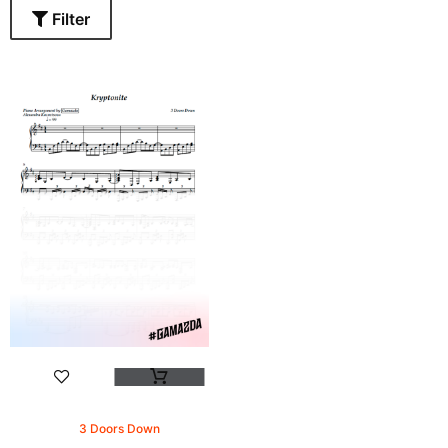
Filter
3 Doors Down