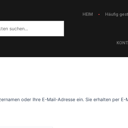
HEIM
Häufig gest
KONT
ernamen oder Ihre E-Mail-Adresse ein. Sie erhalten per E-Ma