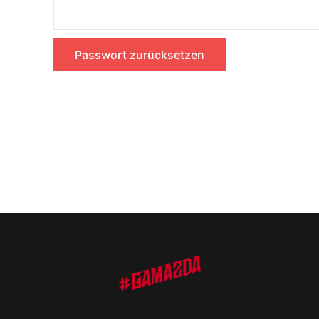
Passwort zurücksetzen